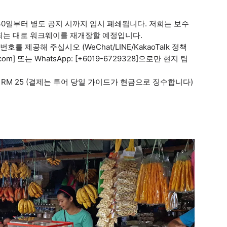
 30일부터 별도 공지 시까지 임시 폐쇄됩니다. 저희는 보수
되는 대로 워크웨이를 재개장할 예정입니다.
를 제공해 주십시오 (WeChat/LINE/KakaoTalk 정책
om] 또는 WhatsApp: [+6019-6729328]으로만 현지 팀
; 아동 RM 25 (결제는 투어 당일 가이드가 현금으로 징수합니다)