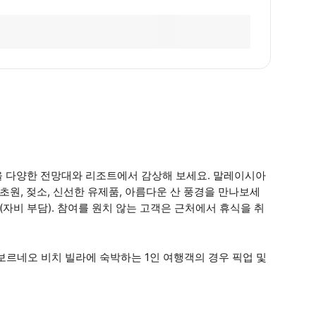
을 다양한 전망대와 리조트에서 감상해 보세요. 말레이시아
 초원, 젖소, 신선한 유제품, 아름다운 산 풍경을 만나보세
(자비 부담). 참여를 원치 않는 고객은 근처에서 휴식을 취
 보르네오 비치 빌라에 숙박하는 1인 여행객의 경우 픽업 및