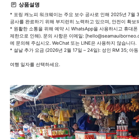
상품설명
* 포링 캐노피 워크웨이는 주요 보수 공사로 인해 2025년 7월
공사를 완료하기 위해 부지런히 노력하고 있으며, 안전이 확보
* 원활한 소통을 위해 예약 시 WhatsApp을 사용하시고 휴대폰 번호
제한으로 인해). 문의 사항은 이메일: [hello@seamauiborneo.c
에 문의해 주십시오. WeChat 또는 LINE은 사용하지 않습니다.
* 설날 추가 요금 (2026년 2월 17일 – 24일): 성인 RM 35
여행 일자를 선택하세요.