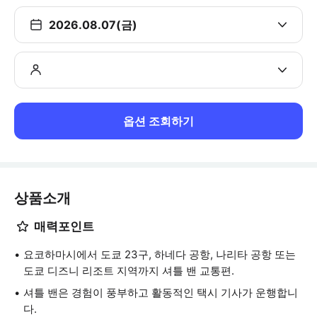
2026.08.07(금)
옵션 조회하기
상품소개
매력포인트
요코하마시에서 도쿄 23구, 하네다 공항, 나리타 공항 또는
도쿄 디즈니 리조트 지역까지 셔틀 밴 교통편.
셔틀 밴은 경험이 풍부하고 활동적인 택시 기사가 운행합니
다.