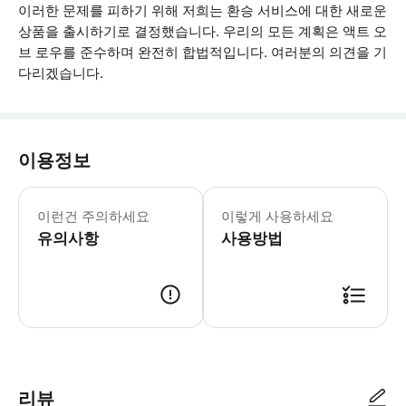
이러한 문제를 피하기 위해 저희는 환승 서비스에 대한 새로운
상품을 출시하기로 결정했습니다. 우리의 모든 계획은 액트 오
브 로우를 준수하며 완전히 합법적입니다. 여러분의 의견을 기
다리겠습니다.
이용정보
매우 중요 1. 이 플랜은 다음과 같이 
이런건 주의하세요
이렇게 사용하세요
유의사항
사용방법
● 예약접수 후 확정이 되면 이용가능합니다. ● 바우처에 안내된 사용 방법
리뷰