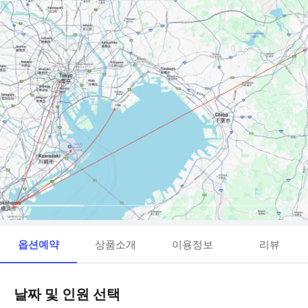
옵션예약
상품소개
이용정보
리뷰
날짜 및 인원 선택