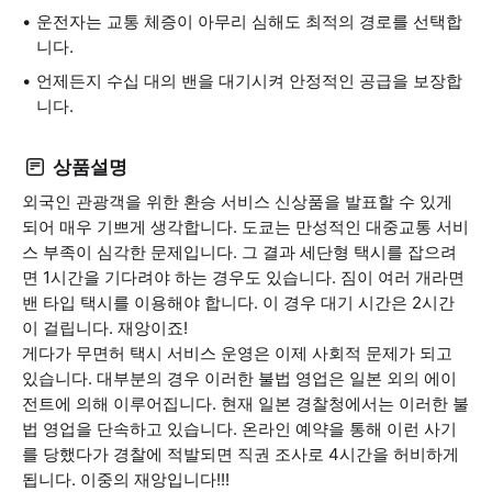
운전자는 교통 체증이 아무리 심해도 최적의 경로를 선택합
니다.
언제든지 수십 대의 밴을 대기시켜 안정적인 공급을 보장합
니다.
상품설명
외국인 관광객을 위한 환승 서비스 신상품을 발표할 수 있게
되어 매우 기쁘게 생각합니다. 도쿄는 만성적인 대중교통 서비
스 부족이 심각한 문제입니다. 그 결과 세단형 택시를 잡으려
면 1시간을 기다려야 하는 경우도 있습니다. 짐이 여러 개라면
밴 타입 택시를 이용해야 합니다. 이 경우 대기 시간은 2시간
이 걸립니다. 재앙이죠!
게다가 무면허 택시 서비스 운영은 이제 사회적 문제가 되고
있습니다. 대부분의 경우 이러한 불법 영업은 일본 외의 에이
전트에 의해 이루어집니다. 현재 일본 경찰청에서는 이러한 불
법 영업을 단속하고 있습니다. 온라인 예약을 통해 이런 사기
를 당했다가 경찰에 적발되면 직권 조사로 4시간을 허비하게
됩니다. 이중의 재앙입니다!!!