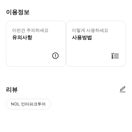
이용정보
이런건 주의하세요
이렇게 사용하세요
유의사항
사용방법
리뷰
NOL 인터파크투어
NOL
별
사
에서
점
진/
작성