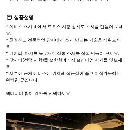
상품설명
* 에비스 스시 바에서 도요스 시장 참치로 스시를 만들어 보세
요.
* 친절하고 전문적인 강사에게 스시 만드는 기술을 배워보세
요.
* 니기리, 마키롤 등 7가지 정통 스시를 직접 만들어 보세요.
* 닷사이(선택 사항)를 포함한 4가지 프리미엄 사케를 맛보세
요.
* 시부야 근처 에비스에 위치해 접근성이 좋고 미식가들에게
완벽한 곳입니다.
액티비티 참여 일자를 선택하세요.