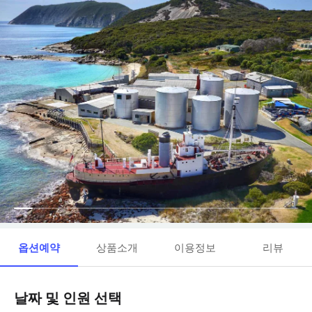
옵션예약
상품소개
이용정보
리뷰
날짜 및 인원 선택