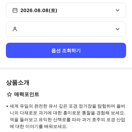
2026.08.08(토)
옵션 조회하기
상품소개
매력포인트
세계 유일의 완전한 유서 깊은 포경 정거장을 탐험하며 올버
니의 다채로운 과거에 대한 흥미로운 통찰을 경험해 보세요.
역을 둘러보고 유익한 산책로를 따라 과거 호주의 포경 산업
에 대한 이야기를 배워보세요.