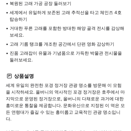
복원된 고래 가공 공장 둘러보기
세계에서 유일하게 보존된 고래 추적선을 타고 체인즈 4호
탑승하기
거대한 푸른 고래를 포함한 방대한 해양 골격 전시를 감상해
보세요.
고래 기름 탱크를 개조한 공간에서 단편 영화 감상하기
진품 고래잡이 유물과 기념품으로 가득한 박물관 전시물을
둘러보세요.
상품설명
세계 유일의 완전한 포경 정거장 관광 명소를 방문해 이 모험
을 시작하세요. 올버니의 역사적인 포경 정거장은 호주에서 마
지막으로 운영된 정거장으로, 올버니의 다채로운 과거에 대한
흥미로운 통찰을 제공합니다. 문화유산으로 지정된 이 역은 모
든 연령대가 즐길 수 있는 흥미롭고 교육적인 관광 명소입니
다.