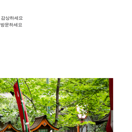
을 감상하세요
)를 방문하세요