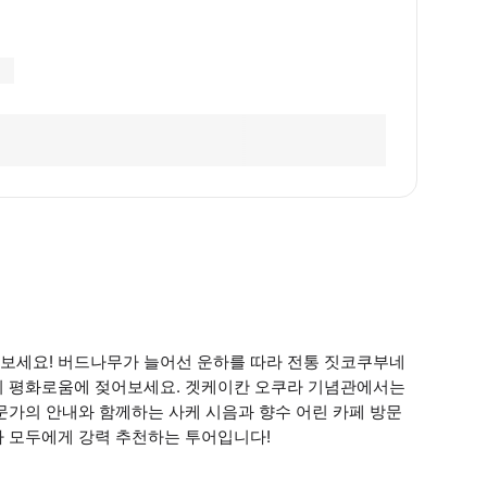
보세요! 버드나무가 늘어선 운하를 따라 전통 짓코쿠부네
의 평화로움에 젖어보세요. 겟케이칸 오쿠라 기념관에서는
문가의 안내와 함께하는 사케 시음과 향수 어린 카페 방문
가 모두에게 강력 추천하는 투어입니다!