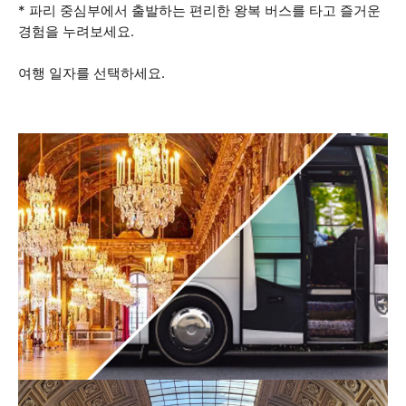
* 파리 중심부에서 출발하는 편리한 왕복 버스를 타고 즐거운
경험을 누려보세요.
여행 일자를 선택하세요.