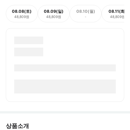
08.08(토)
08.09(일)
08.10(월)
08.11(화)
48,809원
48,809원
-
48,809원
상품소개