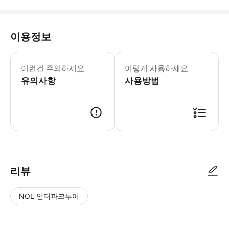
이용정보
- 예약확정 * 예약 후 확정 여부를 
- 예약 조건 및 유의사항 * 공지: 영
이런건 주의하세요
이렇게 사용하세요
유의사항
사용방법
리뷰
NOL 인터파크투어
NOL
별
사