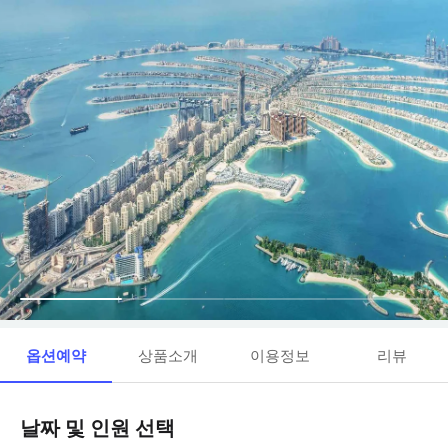
옵션예약
상품소개
이용정보
리뷰
날짜 및 인원 선택