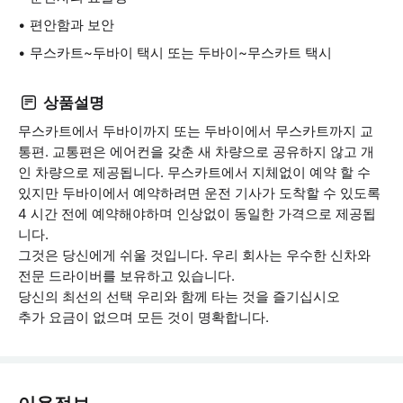
편안함과 보안
무스카트~두바이 택시 또는 두바이~무스카트 택시
상품설명
무스카트에서 두바이까지 또는 두바이에서 무스카트까지 교
통편. 교통편은 에어컨을 갖춘 새 차량으로 공유하지 않고 개
인 차량으로 제공됩니다. 무스카트에서 지체없이 예약 할 수
있지만 두바이에서 예약하려면 운전 기사가 도착할 수 있도록
4 시간 전에 예약해야하며 인상없이 동일한 가격으로 제공됩
니다.
그것은 당신에게 쉬울 것입니다. 우리 회사는 우수한 신차와
전문 드라이버를 보유하고 있습니다.
당신의 최선의 선택 우리와 함께 타는 것을 즐기십시오
추가 요금이 없으며 모든 것이 명확합니다.