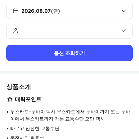
2026.08.07(금)
옵션 조회하기
상품소개
매력포인트
무스카트-두바이 택시 무스카트에서 두바이까지 또는 두바
이에서 무스카트까지 가는 교통수단 오만 택시
빠르고 안전한 교통수단
운전사의 효율성