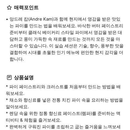
매력포인트
앙드레 캄(Andre Kam)과 함께 현지에서 영감을 받은 맛있
는 파이를 만드는 법을 배워보세요. 바삭한 버터 페이스트리
준비부터 클래식 베이커리 스타일 파이에서 영감을 받은 대
담하고 풍미 가득한 속 재료를 만드는 것까지 모든 것을 마
스터할 수 있습니다. 이 실습 세션은 기술, 향수, 풍부한 맛을
결합하여 시대를 초월한 인기 메뉴에 편안한 현지 감각을 더
합니다.
상품설명
* 파이 페이스트리와 크러스트를 처음부터 만드는 방법을 배
워보세요.
* 채소와 향신료를 넣은 전통 치킨 파이 속을 요리하는 방법을
알아보세요.
* 렌당 속을 위한 정통 향신료 페이스트(렘파)를 준비하는 액
티비티 & 체험을 즐겨보세요.
* 완벽하게 구워진 파이를 조립하고 굽는 즐거움을 느껴보세