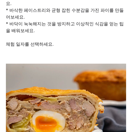
요.
* 바삭한 페이스트리와 균형 잡힌 수분감을 가진 파이를 만들
어보세요.
* 바닥이 눅눅해지는 것을 방지하고 이상적인 식감을 얻는 팁
을 배워보세요.
체험 일자를 선택하세요.