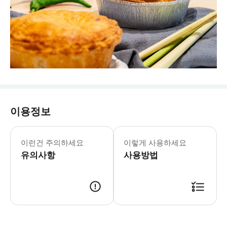
이용정보
이런건 주의하세요
이렇게 사용하세요
유의사항
사용방법