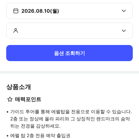
2026.08.10(월)
옵션 조회하기
상품소개
매력포인트
가이드 투어를 통해 에펠탑을 전용으로 이용할 수 있습니다.
2층 또는 정상에 올라 파리와 그 상징적인 랜드마크의 숨막
히는 전경을 감상하세요.
에펠 탑 2층 전용 예약 출입권