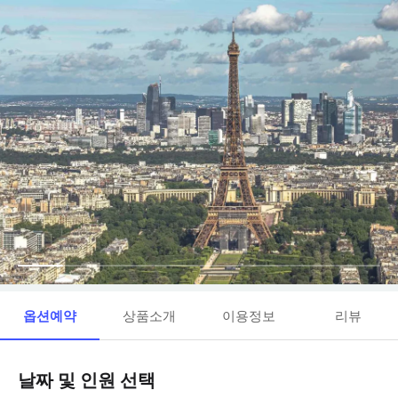
옵션예약
상품소개
이용정보
리뷰
날짜 및 인원 선택