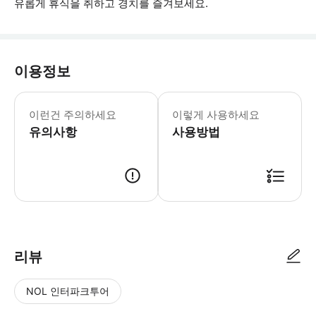
유롭게 휴식을 취하고 경치를 즐겨보세요.
이용정보
악천후, 보수 공사 또는 안전상의 이유
이런건 주의하세요
이렇게 사용하세요
유의사항
사용방법
● 예약접수 후 확정이 되면 이용가능합니다. ● 바우처에 안내된 사용 방법
리뷰
NOL 인터파크투어