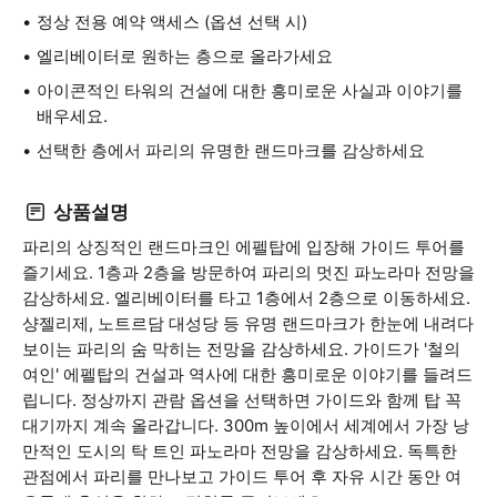
정상 전용 예약 액세스 (옵션 선택 시)
엘리베이터로 원하는 층으로 올라가세요
아이콘적인 타워의 건설에 대한 흥미로운 사실과 이야기를
배우세요.
선택한 층에서 파리의 유명한 랜드마크를 감상하세요
상품설명
파리의 상징적인 랜드마크인 에펠탑에 입장해 가이드 투어를
즐기세요. 1층과 2층을 방문하여 파리의 멋진 파노라마 전망을
감상하세요. 엘리베이터를 타고 1층에서 2층으로 이동하세요.
샹젤리제, 노트르담 대성당 등 유명 랜드마크가 한눈에 내려다
보이는 파리의 숨 막히는 전망을 감상하세요. 가이드가 '철의
여인' 에펠탑의 건설과 역사에 대한 흥미로운 이야기를 들려드
립니다. 정상까지 관람 옵션을 선택하면 가이드와 함께 탑 꼭
대기까지 계속 올라갑니다. 300m 높이에서 세계에서 가장 낭
만적인 도시의 탁 트인 파노라마 전망을 감상하세요. 독특한
관점에서 파리를 만나보고 가이드 투어 후 자유 시간 동안 여