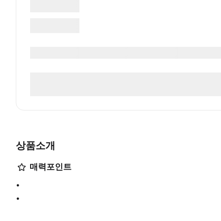
상품소개
매력포인트