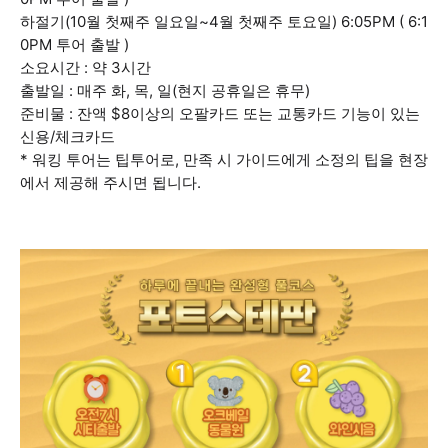
하절기(10월 첫째주 일요일~4월 첫째주 토요일) 6:05PM ( 6:1
0PM 투어 출발 )
소요시간 : 약 3시간
출발일 : 매주 화, 목, 일(현지 공휴일은 휴무)
준비물 : 잔액 $8이상의 오팔카드 또는 교통카드 기능이 있는
신용/체크카드
* 워킹 투어는 팁투어로, 만족 시 가이드에게 소정의 팁을 현장
에서 제공해 주시면 됩니다.