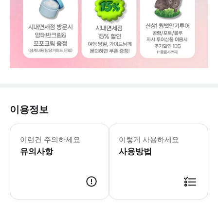
이용정보
[준비물] - 선크림, 편한 복장, 편
이런건 주의하세요
이렇게 사용하세요
유의사항
사용방법
* 예약 과정에서 요청사항 입력창에 각 투어의 출발 일자를 기입해 주세요. 