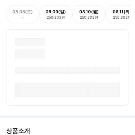
08.08(토)
08.09(일)
08.10(월)
08.11(화)
-
250,303원
250,303원
250,303원
상품소개