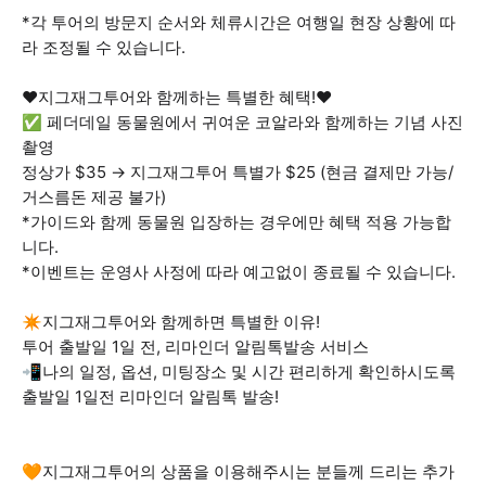
*각 투어의 방문지 순서와 체류시간은 여행일 현장 상황에 따
라 조정될 수 있습니다.
❤️지그재그투어와 함께하는 특별한 혜택!❤️
✅ 페더데일 동물원에서 귀여운 코알라와 함께하는 기념 사진
촬영
정상가 $35 → 지그재그투어 특별가 $25 (현금 결제만 가능/
거스름돈 제공 불가)
*가이드와 함께 동물원 입장하는 경우에만 혜택 적용 가능합
니다.
*이벤트는 운영사 사정에 따라 예고없이 종료될 수 있습니다.
✴️지그재그투어와 함께하면 특별한 이유!
투어 출발일 1일 전, 리마인더 알림톡발송 서비스
📲나의 일정, 옵션, 미팅장소 및 시간 편리하게 확인하시도록
출발일 1일전 리마인더 알림톡 발송!
🧡지그재그투어의 상품을 이용해주시는 분들께 드리는 추가