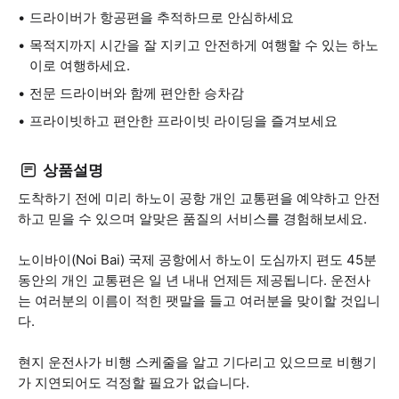
드라이버가 항공편을 추적하므로 안심하세요
목적지까지 시간을 잘 지키고 안전하게 여행할 수 있는 하노
이로 여행하세요.
전문 드라이버와 함께 편안한 승차감
프라이빗하고 편안한 프라이빗 라이딩을 즐겨보세요
상품설명
도착하기 전에 미리 하노이 공항 개인 교통편을 예약하고 안전
하고 믿을 수 있으며 알맞은 품질의 서비스를 경험해보세요.
노이바이(Noi Bai) 국제 공항에서 하노이 도심까지 편도 45분
동안의 개인 교통편은 일 년 내내 언제든 제공됩니다. 운전사
는 여러분의 이름이 적힌 팻말을 들고 여러분을 맞이할 것입니
다.
현지 운전사가 비행 스케줄을 알고 기다리고 있으므로 비행기
가 지연되어도 걱정할 필요가 없습니다.