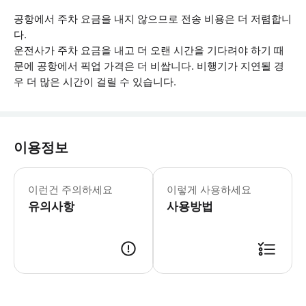
공항에서 주차 요금을 내지 않으므로 전송 비용은 더 저렴합니
다.
운전사가 주차 요금을 내고 더 오랜 시간을 기다려야 하기 때
문에 공항에서 픽업 가격은 더 비쌉니다. 비행기가 지연될 경
우 더 많은 시간이 걸릴 수 있습니다.
이용정보
- 항공편 번호와 도착 시간, 항공사명을
이런건 주의하세요
이렇게 사용하세요
유의사항
사용방법
● 예약접수 후 확정이 되면 이용가능합니다. ● 바우처에 안내된 사용 방법