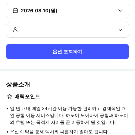
2026.08.10(월)
옵션 조회하기
상품소개
매력포인트
일 년 내내 매일 24시간 이용 가능한 편리하고 경제적인 개
인 공항 이동 서비스입니다. 하노이 노이바이 공항과 하노이
의 호텔 또는 목적지 사이를 곧 이동하게 될 것입니다.
우선 예약을 통해 택시와 씨름하지 않아도 됩니다.