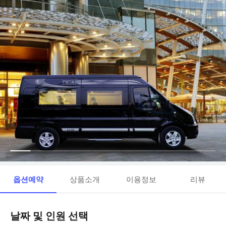
옵션예약
상품소개
이용정보
리뷰
날짜 및 인원 선택