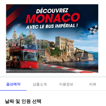
옵션예약
상품소개
이용정보
리뷰
날짜 및 인원 선택