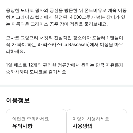
웅장한 모나코 왕자의 궁전을 방문한 뒤 폰트비유로 계속 이동
하여 그레이스 켈리에게 헌정된, 4,000그루가 넘는 장미가 있
는 아름다운 그레이스 공주 장미 정원을 둘러보세요.
모나코 그랑프리 서킷의 전설적인 장소이자 포뮬러 1 팬들이
꼭 가 봐야 하는 라 라스카스(La Rascasse)에서 여정을 마무
리하세요.
1일 패스로 12개의 편리한 정류장에서 원하는 만큼 자유롭게
승하차하며 모나코를 즐기세요.
이용정보
- 4세 미만 어린이는 무료로 여행할 수 
이런건 주의하세요
이렇게 사용하세요
유의사항
사용방법