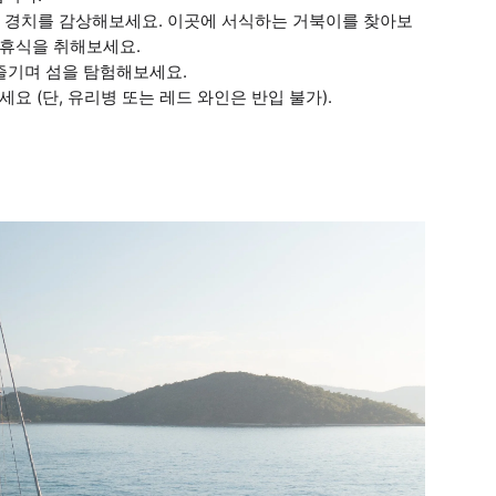
에서 멋진 경치를 감상해보세요. 이곳에 서식하는 거북이를 찾아보
 휴식을 취해보세요.
 즐기며 섬을 탐험해보세요.
 (단, 유리병 또는 레드 와인은 반입 불가).