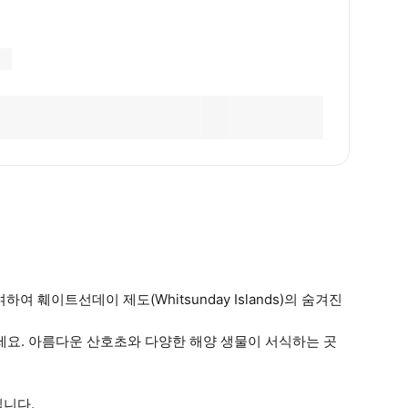
 훼이트선데이 제도(Whitsunday Islands)의 숨겨진
세요. 아름다운 산호초와 다양한 해양 생물이 서식하는 곳
립니다.