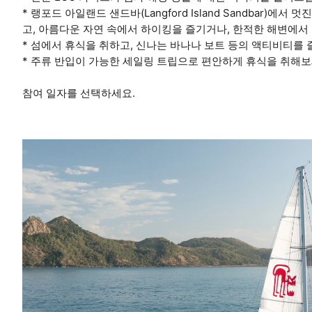
* 랭포드 아일랜드 샌드바(Langford Island Sandbar)
고, 아름다운 자연 속에서 하이킹을 즐기거나, 한적한 해변에서
* 섬에서 휴식을 취하고, 신나는 바나나 보트 등의 액티비티를
* 주류 반입이 가능한 세일링 트립으로 편안하게 휴식을 취해보세요
참여 일자를 선택하세요.