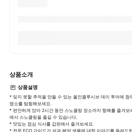
상품소개
상품설명
* 잊지 못할 추억을 만들 수 있는 올인클루시브 데이 투어에 참여하여
명소를 탐험해보세요.
* 편안하게 앉아 2시간 동안 스노클링 장소까지 항해를 즐겨보
에서 스노클링을 즐길 수 있습니다.
* 맛있는 점심 식사를 갑판에서 즐겨보세요.
* 전문 ECO 가이드가 섬과 해양 생물에 대한 이야기를 들려드