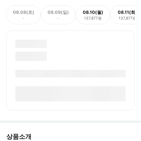
08.08(토)
08.09(일)
08.10(월)
08.11(화)
-
-
137,877원
137,877원
상품소개