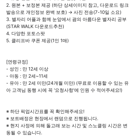
2. 원본 + 보정본 제공 (하단 상세이미지 참고, 다운로드 링크
발송으로 개인정보 완벽 보호) → 사진 전송(7-10일 소요)
3. 별자리 어플과 함께 눈앞에서 괌의 아름다운 별자리 공부
(STAR WALK 다운로드추천)
4. 다양한 포토스팟
5. 클리프바 쿠폰 제공(1인 1매)
[연령규정]
- 성인 : 만 12세 이상
- 아동 : 만 2세~11세
- 유아 : 만 2세 미만(24개월 미만) (무료로 이용할 수 있는 유
아 고객님 동행 시에 꼭 '요청사항'에 인원 수 적어주세요!)
※ 하단 픽업시간표를 꼭 확인해주세요!
※ 보트배정은 현장에서 랜덤으로 진행됩니다.
※ 현지 사정에 의해 돌고래 보는 시간 및 스노클링 시간은 변
동될 수 있습니다.