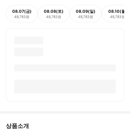
08.07(금)
08.08(토)
08.09(일)
08.10(월)
48,783원
48,783원
48,783원
48,783원
상품소개