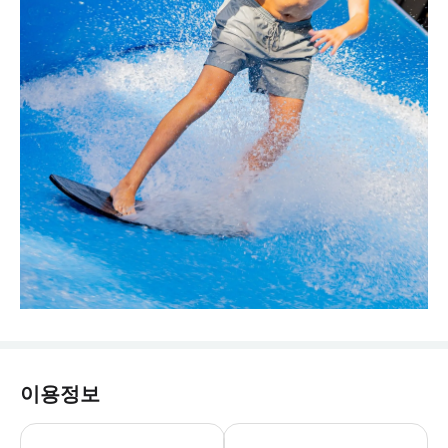
이용정보
▶ 주의사항 - 💡 예약 시, 주의사항