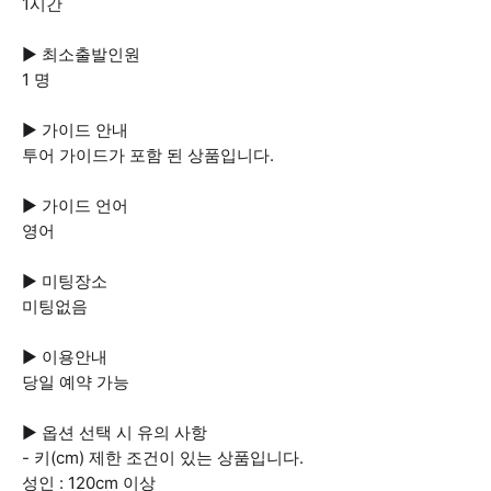
1시간
▶ 최소출발인원
1 명
▶ 가이드 안내
투어 가이드가 포함 된 상품입니다.
▶ 가이드 언어
영어
▶ 미팅장소
미팅없음
▶ 이용안내
당일 예약 가능
▶ 옵션 선택 시 유의 사항
- 키(cm) 제한 조건이 있는 상품입니다.
성인 : 120cm 이상