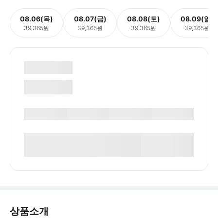
08.06(목)
08.07(금)
08.08(토)
08.09(일)
39,365원
39,365원
39,365원
39,365원
상품소개