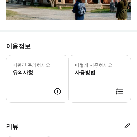
이용정보
이런건 주의하세요
이렇게 사용하세요
유의사항
사용방법
리뷰