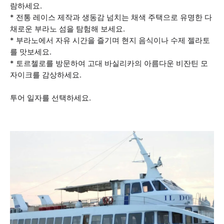
람하세요.
* 전통 레이스 제작과 생동감 넘치는 채색 주택으로 유명한 다
채로운 부라노 섬을 탐험해 보세요.
* 부라노에서 자유 시간을 즐기며 현지 음식이나 수제 젤라토
를 맛보세요.
* 토르첼로를 방문하여 고대 바실리카의 아름다운 비잔틴 모
자이크를 감상하세요.
투어 일자를 선택하세요.