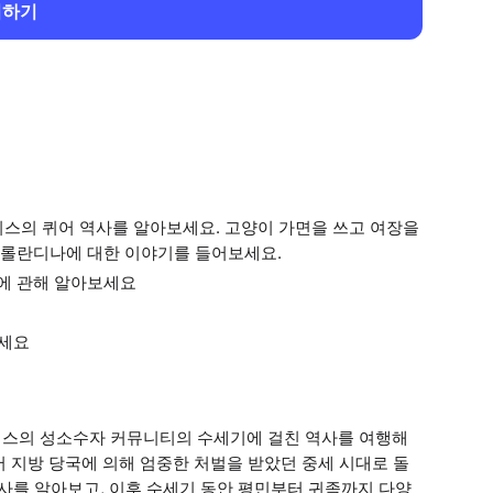
회하기
니스의 퀴어 역사를 알아보세요. 고양이 가면을 쓰고 여장을
 롤란디나에 대한 이야기를 들어보세요.
사에 관해 알아보세요
보세요
니스의 성소수자 커뮤니티의 수세기에 걸친 역사를 여행해
 지방 당국에 의해 엄중한 처벌을 받았던 중세 시대로 돌
역사를 알아보고, 이후 수세기 동안 평민부터 귀족까지 다양