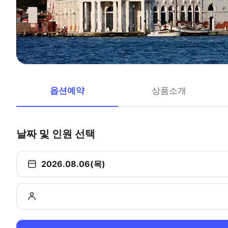
옵션예약
상품소개
날짜 및 인원 선택
2026.08.06(목)