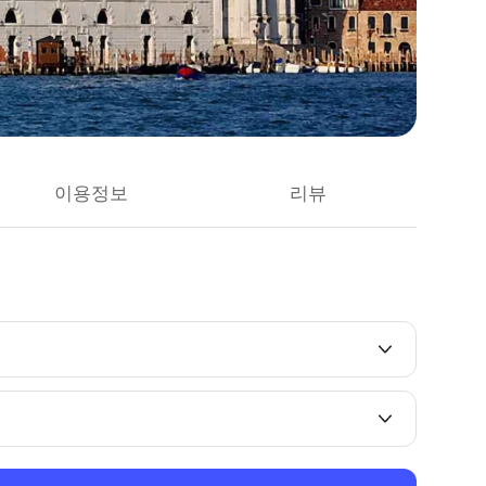
이용정보
리뷰