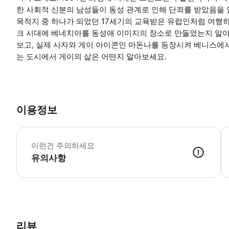
한 사회적 신분의 남성들이 동성 관계로 인해 단죄를 받았음을 
목적지 중 하나가 되었던 17세기의 교육받은 유럽인처럼 여행하
크 시대에 베네치아를 동성애 이미지의 장소로 만들었는지 알아
보고, 실제 사자와 게이 아이콘인 마돈나를 등장시켜 베니스에
는 도시에서 게이의 삶은 어떤지 알아보세요.
이용정보
*
이런건 주의하세요
유의사항
● 예약접수 후 확정이 되면 이용가능합니다. ● 바우처에 안내된 사용 
리뷰