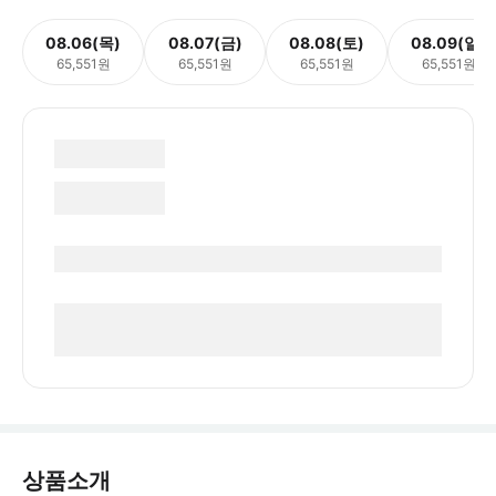
08.06(목)
08.07(금)
08.08(토)
08.09(일)
65,551원
65,551원
65,551원
65,551원
상품소개