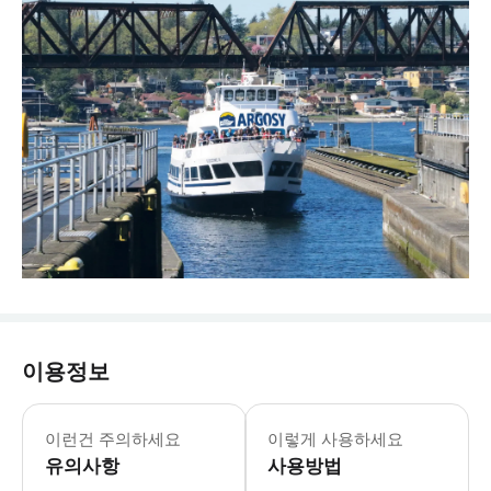
이용정보
이런건 주의하세요
이렇게 사용하세요
유의사항
사용방법