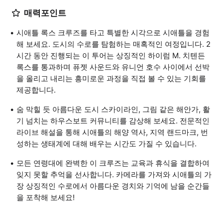
매력포인트
시애틀 록스 크루즈를 타고 특별한 시각으로 시애틀을 경험
해 보세요. 도시의 수로를 탐험하는 매혹적인 여정입니다. 2
시간 동안 진행되는 이 투어는 상징적인 하이럼 M. 치텐든
록스를 통과하며 퓨젯 사운드와 유니언 호수 사이에서 선박
을 올리고 내리는 흥미로운 과정을 직접 볼 수 있는 기회를
제공합니다.
숨 막힐 듯 아름다운 도시 스카이라인, 그림 같은 해안가, 활
기 넘치는 하우스보트 커뮤니티를 감상해 보세요. 전문적인
라이브 해설을 통해 시애틀의 해양 역사, 지역 랜드마크, 번
성하는 생태계에 대해 배우는 시간도 가질 수 있습니다.
모든 연령대에 완벽한 이 크루즈는 교육과 휴식을 결합하여
잊지 못할 추억을 선사합니다. 카메라를 가져와 시애틀의 가
장 상징적인 수로에서 아름다운 경치와 기억에 남을 순간들
을 포착해 보세요!