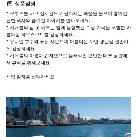
상품설명
* 크루즈를 타고 실시간으로 펼쳐지는 해설을 들으며 흥미진
진한 역사와 숨겨진 이야기를 만나보세요.
* 시애틀의 잠 못 이루는 밤에 등장했던 수상 가옥을 포함한 아
름다운 하우스보트를 감상하세요.
* 유니언 호수와 퓨젯 사운드의 아름다운 자연 경관을 편안하
게 감상하세요.
* 시애틀의 아름다운 자연으로 둘러싸인 편안한 데크 공간에
서 휴식을 취해보세요.
체험 일자를 선택하세요.