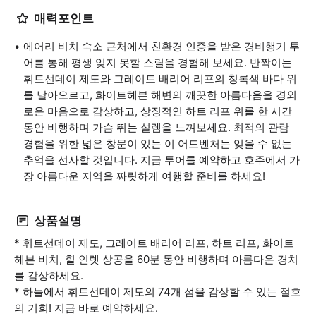
매력포인트
에어리 비치 숙소 근처에서 친환경 인증을 받은 경비행기 투
어를 통해 평생 잊지 못할 스릴을 경험해 보세요. 반짝이는
휘트선데이 제도와 그레이트 배리어 리프의 청록색 바다 위
를 날아오르고, 화이트헤븐 해변의 깨끗한 아름다움을 경외
로운 마음으로 감상하고, 상징적인 하트 리프 위를 한 시간
동안 비행하며 가슴 뛰는 설렘을 느껴보세요. 최적의 관람
경험을 위한 넓은 창문이 있는 이 어드벤처는 잊을 수 없는
추억을 선사할 것입니다. 지금 투어를 예약하고 호주에서 가
장 아름다운 지역을 짜릿하게 여행할 준비를 하세요!
상품설명
* 휘트선데이 제도, 그레이트 배리어 리프, 하트 리프, 화이트
헤븐 비치, 힐 인렛 상공을 60분 동안 비행하며 아름다운 경치
를 감상하세요.
* 하늘에서 휘트선데이 제도의 74개 섬을 감상할 수 있는 절호
의 기회! 지금 바로 예약하세요.