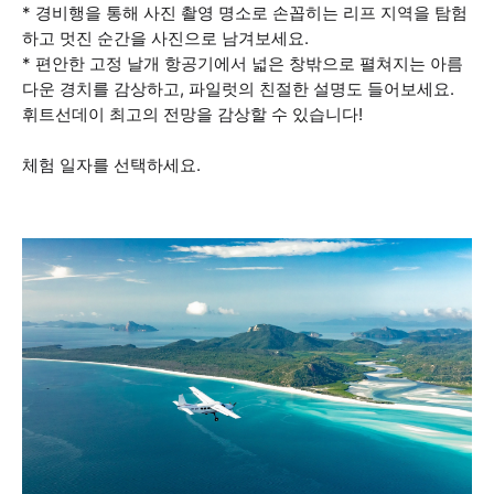
* 경비행을 통해 사진 촬영 명소로 손꼽히는 리프 지역을 탐험
하고 멋진 순간을 사진으로 남겨보세요.
* 편안한 고정 날개 항공기에서 넓은 창밖으로 펼쳐지는 아름
다운 경치를 감상하고, 파일럿의 친절한 설명도 들어보세요.
휘트선데이 최고의 전망을 감상할 수 있습니다!
체험 일자를 선택하세요.