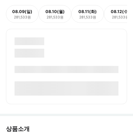
08.09(일)
08.10(월)
08.11(화)
08.12(수)
281,533원
281,533원
281,533원
281,533원
상품소개