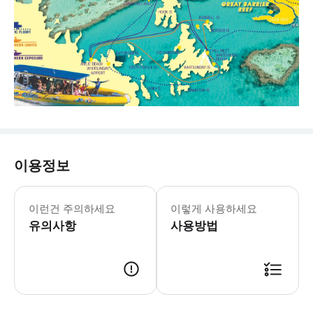
이용정보
* 크리스마스, 새해 첫날, 부활절 연휴 등 
이런건 주의하세요
이렇게 사용하세요
유의사항
사용방법