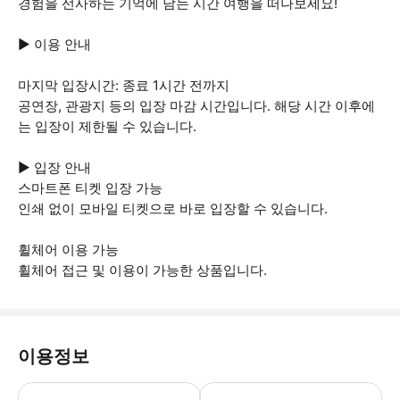
경험을 선사하는 기억에 남는 시간 여행을 떠나보세요!
▶ 이용 안내
마지막 입장시간: 종료 1시간 전까지
공연장, 관광지 등의 입장 마감 시간입니다. 해당 시간 이후에
는 입장이 제한될 수 있습니다.
▶ 입장 안내
스마트폰 티켓 입장 가능
인쇄 없이 모바일 티켓으로 바로 입장할 수 있습니다.
휠체어 이용 가능
휠체어 접근 및 이용이 가능한 상품입니다.
이용정보
▶ 꼭 알아두세요 휠체어와 유모차로 쉽