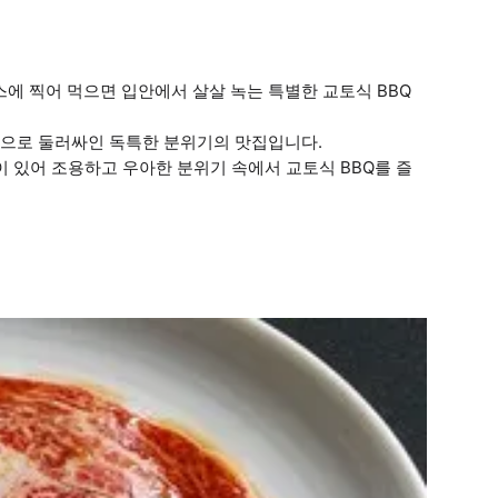
스에 찍어 먹으면 입안에서 살살 녹는 특별한 교토식 BBQ
 벽으로 둘러싸인 독특한 분위기의 맛집입니다.
이 있어 조용하고 우아한 분위기 속에서 교토식 BBQ를 즐