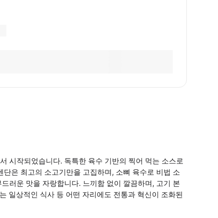
서 시작되었습니다. 독특한 육수 기반의 찍어 먹는 소스로
텐단은 최고의 소고기만을 고집하며, 소뼈 육수로 비법 소
드러운 맛을 자랑합니다. 느끼함 없이 깔끔하며, 고기 본
 또는 일상적인 식사 등 어떤 자리에도 전통과 혁신이 조화된