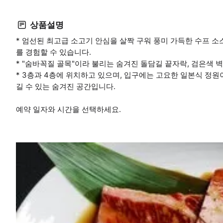
상품설명
* 엄선된 최고급 소고기 안심을 살짝 구워 풍미 가득한 수프 소
를 경험할 수 있습니다.
* "숨바꼭질 골목"이라 불리는 숨겨진 돌담길 끝자락, 검은색
* 3층과 4층에 위치하고 있으며, 입구에는 고요한 일본식 정원
길 수 있는 숨겨진 공간입니다.
예약 일자와 시간을 선택하세요.