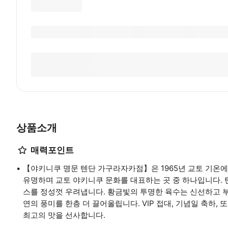
상품소개
매력포인트
【야키니쿠 명문 텐단 가구라자카점】은 1965년 교토 기온에
유명하며 교토 야키니쿠 문화를 대표하는 곳 중 하나입니다. 
스를 정성껏 우려냅니다. 황금빛의 투명한 육수는 신선하고 부
연의 풍미를 한층 더 끌어올립니다. VIP 접대, 기념일 축하,
최고의 맛을 선사합니다.