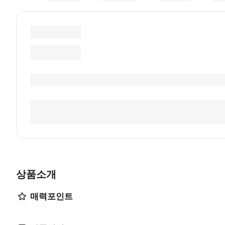
상품소개
매력포인트