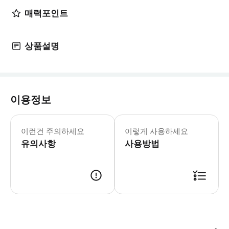
매력포인트
상품설명
이용정보
이런건 주의하세요
이렇게 사용하세요
유의사항
사용방법