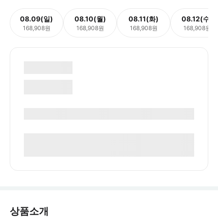
08.09(일)
08.10(월)
08.11(화)
08.12(수)
168,908원
168,908원
168,908원
168,908원
상품소개