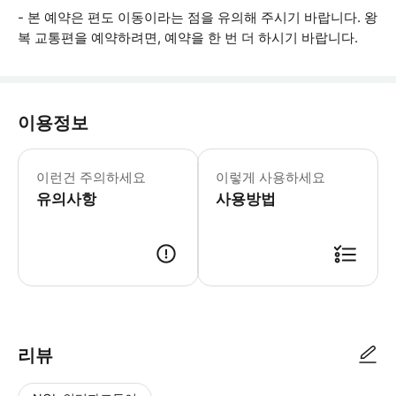
- 본 예약은 편도 이동이라는 점을 유의해 주시기 바랍니다. 왕
복 교통편을 예약하려면, 예약을 한 번 더 하시기 바랍니다.
이용정보
픽업 세부 정보는 사전에 고객님과 확인합
이런건 주의하세요
이렇게 사용하세요
유의사항
사용방법
● 예약접수 후 확정이 되면 이용가능합니다. ● 바우처에 안내된 사용 방법
리뷰