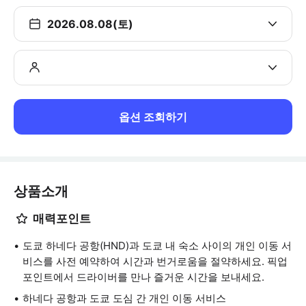
2026.08.08(토)
옵션 조회하기
상품소개
매력포인트
도쿄 하네다 공항(HND)과 도쿄 내 숙소 사이의 개인 이동 서
비스를 사전 예약하여 시간과 번거로움을 절약하세요. 픽업
포인트에서 드라이버를 만나 즐거운 시간을 보내세요.
하네다 공항과 도쿄 도심 간 개인 이동 서비스