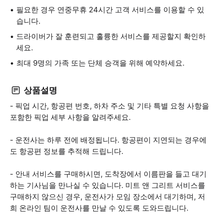
필요한 경우 연중무휴 24시간 고객 서비스를 이용할 수 있
습니다.
드라이버가 잘 훈련되고 훌륭한 서비스를 제공할지 확인하
세요.
최대 9명의 가족 또는 단체 승객을 위해 예약하세요.
상품설명
- 픽업 시간, 항공편 번호, 하차 주소 및 기타 특별 요청 사항을
포함한 픽업 세부 사항을 알려주세요.
- 운전사는 하루 전에 배정됩니다. 항공편이 지연되는 경우에
도 항공편 정보를 추적해 드립니다.
- 안내 서비스를 구매하시면, 도착장에서 이름판을 들고 대기
하는 기사님을 만나실 수 있습니다. 미트 앤 그리트 서비스를
구매하지 않으신 경우, 운전사가 모임 장소에서 대기하며, 저
희 온라인 팀이 운전사를 만날 수 있도록 도와드립니다.