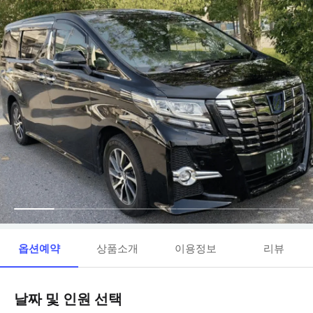
옵션예약
상품소개
이용정보
리뷰
날짜 및 인원 선택