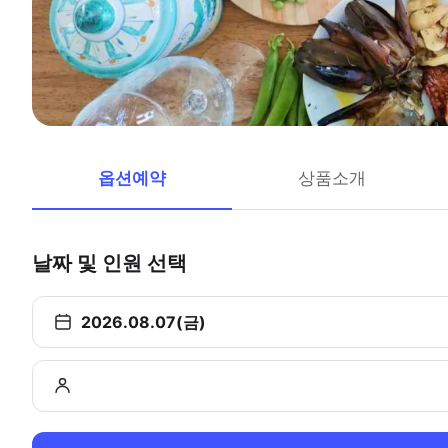
옵션예약
상품소개
날짜 및 인원 선택
2026.08.07(금)