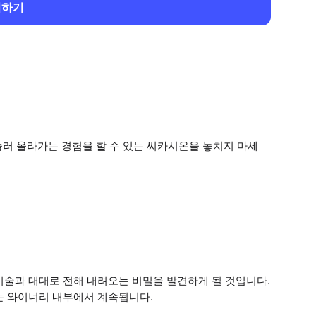
회하기
러 올라가는 경험을 할 수 있는 씨카시온을 놓치지 마세
기술과 대대로 전해 내려오는 비밀을 발견하게 될 것입니다.
는 와이너리 내부에서 계속됩니다.