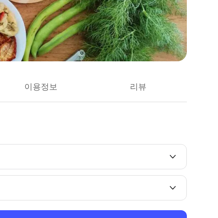
이용정보
리뷰