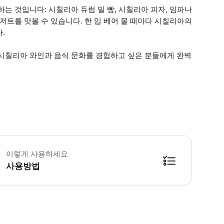
는 것입니다: 시칠리아 듀럼 밀 빵, 시칠리아 피자, 임파나
저트를 맛볼 수 있습니다. 한 입 베어 물 때마다 시칠리아의
.
 시칠리아 와인과 음식 문화를 경험하고 싶은 분들에게 완벽
약 시 과민증이나 알레르기가 있는 경우 알려주세요. 악천후 시 투어는 변경 또는 
이렇게 사용하세요
사용방법
방법을 확인한 후 이용해 주시기 바랍니다. ● 48시간 이내에 바우처를 받지 