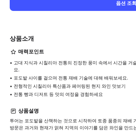
옵션 조
상품소개
매력포인트
고대 지식과 시칠리아 전통의 진정한 풍미 속에서 시간을 거슬
요.
포도밭 사이를 걸으며 전통 재배 기술에 대해 배워보세요.
전형적인 시칠리아 특산품과 페어링된 현지 와인 맛보기
전통 빵과 디저트 등 맛의 여정을 경험하세요
상품설명
투어는 포도밭을 산책하는 것으로 시작하여 토종 품종의 재배 
방문은 과거와 현재가 얽혀 지역의 이야기를 담은 와인을 만드