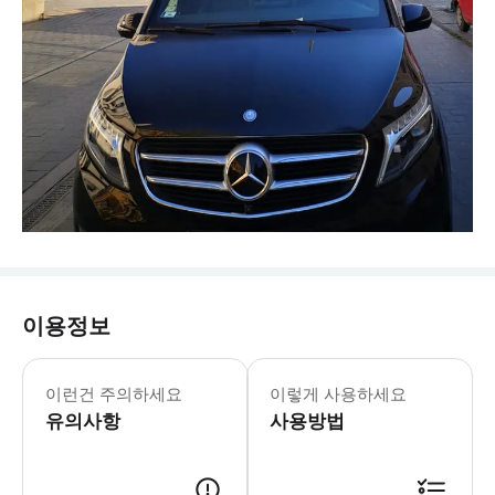
이용정보
이런건 주의하세요
이렇게 사용하세요
유의사항
사용방법