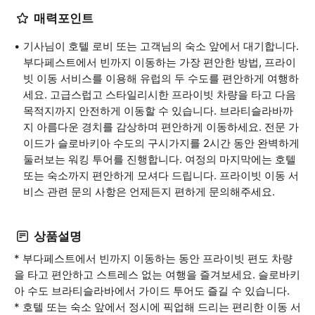
매력포인트
기사님이 호텔 로비 또는 고객님의 숙소 앞에서 대기합니다.
부다페스트에서 빈까지 이동하는 가장 편안한 방법, 프라이
빗 이동 서비스를 이용해 유럽의 두 수도를 편안하게 여행하
세요. 고급스럽고 스타일리시한 프라이빗 차량을 타고 다음
목적지까지 안전하게 이동할 수 있습니다. 브라티슬라바까
지 아름다운 경치를 감상하며 편안하게 이동하세요. 전문 가
이드가 슬로바키아 수도의 구시가지를 2시간 동안 완벽하게
둘러보는 워킹 투어를 진행합니다. 여정의 마지막에는 호텔
또는 숙소까지 편안하게 모셔다 드립니다. 프라이빗 이동 서
비스 관련 문의 사항은 언제든지 편하게 문의해주세요.
상품설명
* 부다페스트에서 빈까지 이동하는 동안 프라이빗 편도 차량
을 타고 편안하고 스트레스 없는 여행을 즐겨보세요. 슬로바키
아 수도 브라티슬라바에서 가이드 투어도 즐길 수 있습니다.
* 호텔 또는 숙소 앞에서 정시에 픽업해 드리는 편리한 이동 서