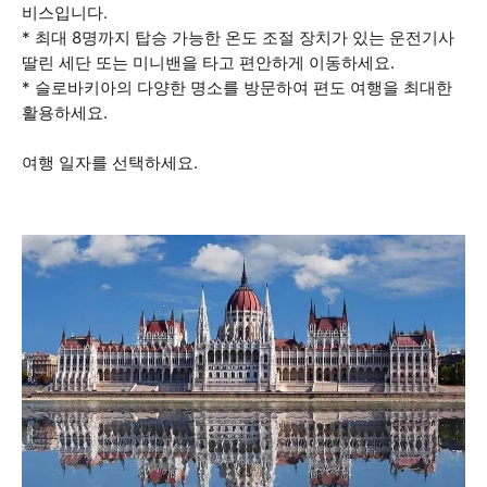
비스입니다.
* 최대 8명까지 탑승 가능한 온도 조절 장치가 있는 운전기사
딸린 세단 또는 미니밴을 타고 편안하게 이동하세요.
* 슬로바키아의 다양한 명소를 방문하여 편도 여행을 최대한
활용하세요.
여행 일자를 선택하세요.