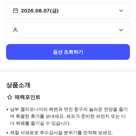
2026.08.07(금)
옵션 조회하기
상품소개
매력포인트
남부 캘리포니아의 해변과 멋진 항구의 놀라운 전망을 즐기
며 특별한 휴가를 보내세요. 셰프가 준비한 브런치 또는 디
너 뷔페를 즐기실 수 있습니다.
제철 식재료로 추수감사절 분위기를 만끽해 보세요.