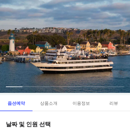
옵션예약
상품소개
이용정보
리뷰
날짜 및 인원 선택