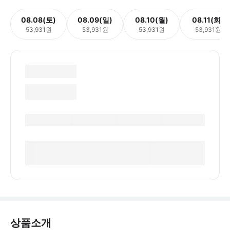
08.08(토)
08.09(일)
08.10(월)
08.11(화)
53,931원
53,931원
53,931원
53,931원
상품소개