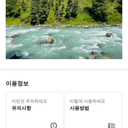
이용정보
이런건 주의하세요
이렇게 사용하세요
유의사항
사용방법