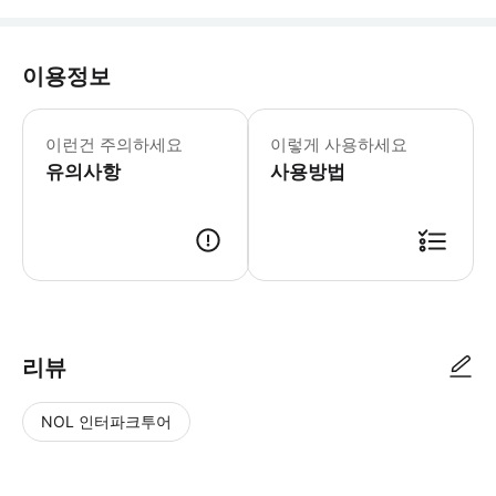
이용정보
이런건 주의하세요
이렇게 사용하세요
유의사항
사용방법
리뷰
NOL 인터파크투어
NOL
별
사