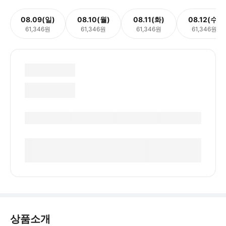
08.09(일)
08.10(월)
08.11(화)
08.12(수)
61,346원
61,346원
61,346원
61,346원
상품소개