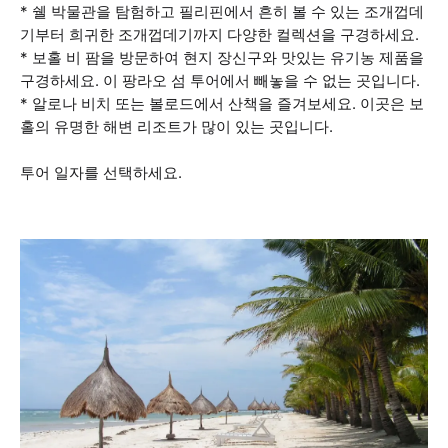
* 쉘 박물관을 탐험하고 필리핀에서 흔히 볼 수 있는 조개껍데
기부터 희귀한 조개껍데기까지 다양한 컬렉션을 구경하세요.
* 보홀 비 팜을 방문하여 현지 장신구와 맛있는 유기농 제품을
구경하세요. 이 팡라오 섬 투어에서 빼놓을 수 없는 곳입니다.
* 알로나 비치 또는 볼로드에서 산책을 즐겨보세요. 이곳은 보
홀의 유명한 해변 리조트가 많이 있는 곳입니다.
투어 일자를 선택하세요.