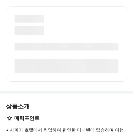
상품소개
매력포인트
사파가 호텔에서 픽업하여 편안한 미니밴에 탑승하며 여행