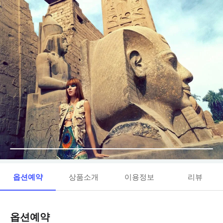
옵션예약
상품소개
이용정보
리뷰
옵션예약