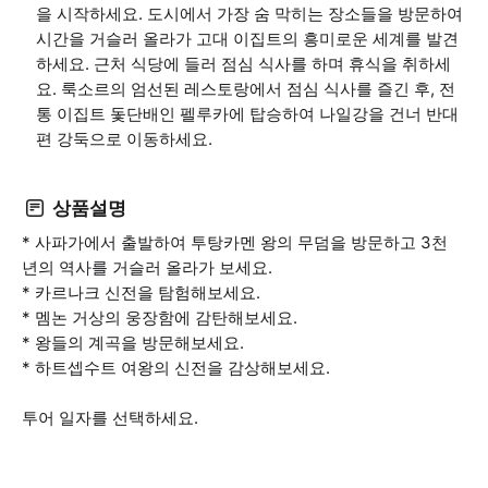
을 시작하세요. 도시에서 가장 숨 막히는 장소들을 방문하여
시간을 거슬러 올라가 고대 이집트의 흥미로운 세계를 발견
하세요. 근처 식당에 들러 점심 식사를 하며 휴식을 취하세
요. 룩소르의 엄선된 레스토랑에서 점심 식사를 즐긴 후, 전
통 이집트 돛단배인 펠루카에 탑승하여 나일강을 건너 반대
편 강둑으로 이동하세요.
상품설명
* 사파가에서 출발하여 투탕카멘 왕의 무덤을 방문하고 3천
년의 역사를 거슬러 올라가 보세요.
* 카르나크 신전을 탐험해보세요.
* 멤논 거상의 웅장함에 감탄해보세요.
* 왕들의 계곡을 방문해보세요.
* 하트셉수트 여왕의 신전을 감상해보세요.
투어 일자를 선택하세요.