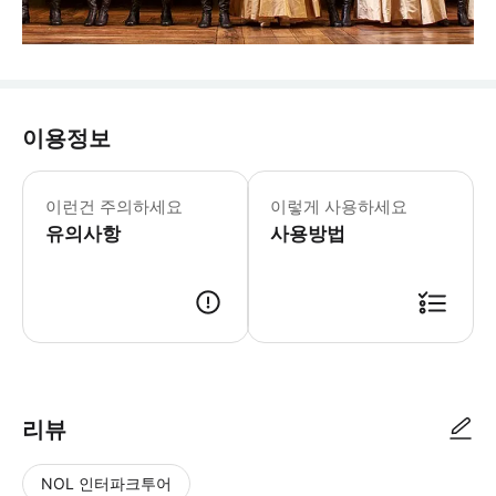
이용정보
이런건 주의하세요
이렇게 사용하세요
유의사항
사용방법
리뷰
NOL 인터파크투어