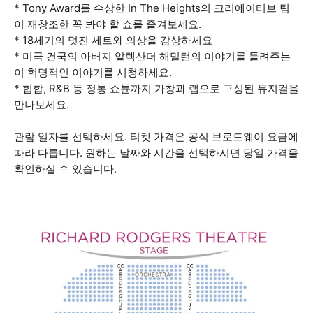
* Tony Award를 수상한 In The Heights의 크리에이티브 팀
이 재창조한 꼭 봐야 할 쇼를 즐겨보세요.
* 18세기의 멋진 세트와 의상을 감상하세요
* 미국 건국의 아버지 알렉산더 해밀턴의 이야기를 들려주는
이 혁명적인 이야기를 시청하세요.
* 힙합, R&B 등 정통 쇼튠까지 가창과 랩으로 구성된 뮤지컬을
만나보세요.
관람 일자를 선택하세요. 티켓 가격은 공식 브로드웨이 요금에
따라 다릅니다. 원하는 날짜와 시간을 선택하시면 당일 가격을
확인하실 수 있습니다.