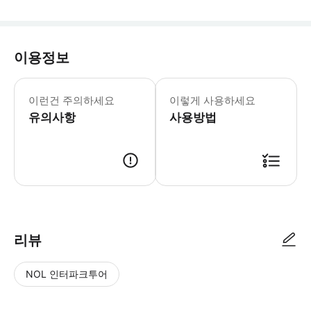
이용정보
국가 AAA급 관광지로, 총 계획 면적은
이런건 주의하세요
이렇게 사용하세요
유의사항
사용방법
리뷰
NOL 인터파크투어
NOL