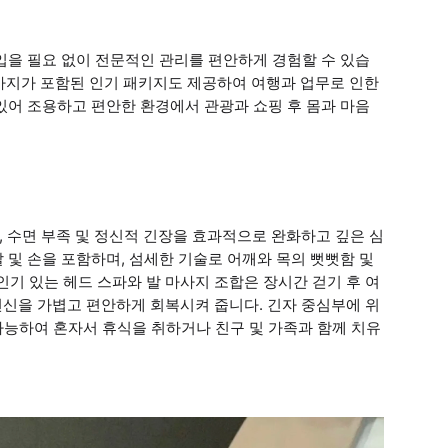
입을 필요 없이 전문적인 관리를 편안하게 경험할 수 있습
발 마사지가 포함된 인기 패키지도 제공하여 여행과 업무로 인한
있어 조용하고 편안한 환경에서 관광과 쇼핑 후 몸과 마음
로, 수면 부족 및 정신적 긴장을 효과적으로 완화하고 깊은 심
 팔 및 손을 포함하며, 섬세한 기술로 어깨와 목의 뻣뻣함 및
기 있는 헤드 스파와 발 마사지 조합은 장시간 걷기 후 여
전신을 가볍고 편안하게 회복시켜 줍니다. 긴자 중심부에 위
가능하여 혼자서 휴식을 취하거나 친구 및 가족과 함께 치유