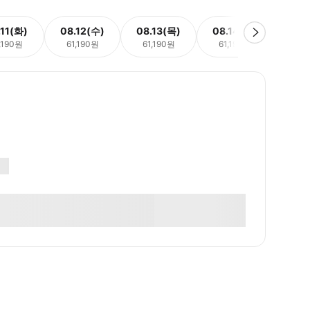
.11(화)
08.12(수)
08.13(목)
08.14(금)
08.
,190원
61,190원
61,190원
61,190원
61,