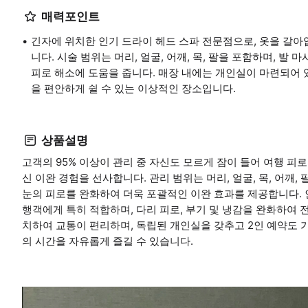
매력포인트
긴자에 위치한 인기 드라이 헤드 스파 전문점으로, 옷을 갈아
니다. 시술 범위는 머리, 얼굴, 어깨, 목, 팔을 포함하며, 
피로 해소에 도움을 줍니다. 매장 내에는 개인실이 마련되어 
을 편안하게 쉴 수 있는 이상적인 장소입니다.
상품설명
고객의 95% 이상이 관리 중 자신도 모르게 잠이 들어 여행 피
신 이완 경험을 선사합니다. 관리 범위는 머리, 얼굴, 목, 어깨,
눈의 피로를 완화하여 더욱 포괄적인 이완 효과를 제공합니다. 인
행객에게 특히 적합하며, 다리 피로, 부기 및 냉감을 완화하여 
치하여 교통이 편리하며, 독립된 개인실을 갖추고 2인 예약도 
의 시간을 자유롭게 즐길 수 있습니다.