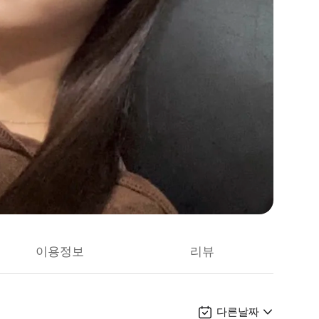
이용정보
리뷰
다른날짜