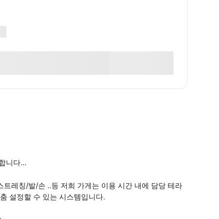
니다...
레칭/발/손 ..등 저희 가게는 이용 시간 내에 담당 테라
춤 설정할 수 있는 시스템입니다.