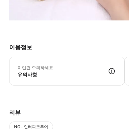
이용정보
이런건 주의하세요
유의사항
리뷰
NOL 인터파크투어