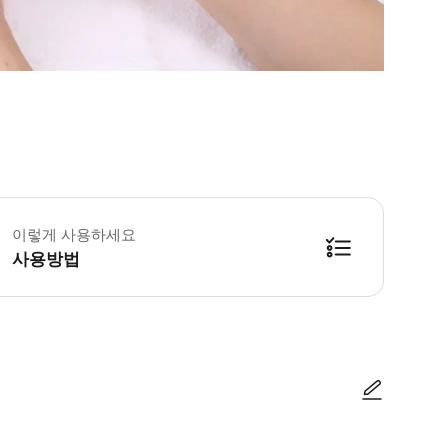
이렇게 사용하세요
사용방법