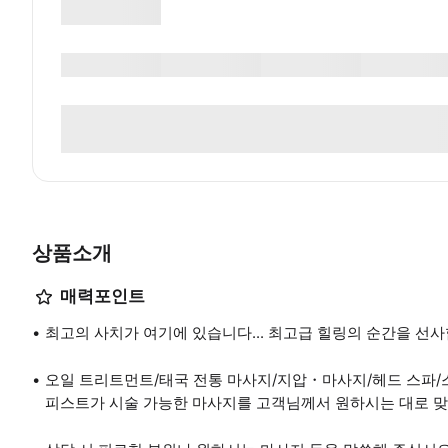
상품소개
매력포인트
최고의 사치가 여기에 있습니다... 최고급 힐링의 순간을 선사합
오일 트리트먼트/태국 전통 마사지/지압・마사지/헤드 스파/스트
피스트가 시술 가능한 마사지를 고객님께서 원하시는 대로 맞