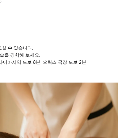
.
실 수 있습니다.
시술을 경험해 보세요.
사이바시역 도보 8분, 오릭스 극장 도보 2분