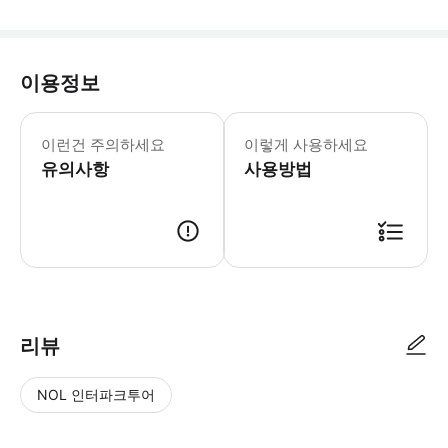
이용정보
이런건 주의하세요
이렇게 사용하세요
유의사항
사용방법
리뷰
NOL 인터파크투어
NOL