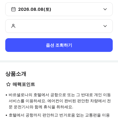
2026.08.08(토)
옵션 조회하기
상품소개
매력포인트
바르셀로나의 호텔에서 공항으로 또는 그 반대로 개인 이동
서비스를 이용하세요. 에어컨이 완비된 편안한 차량에서 전
문 운전기사와 함께 휴식을 취하세요.
호텔에서 공항까지 편안하고 번거로움 없는 교통편을 이용