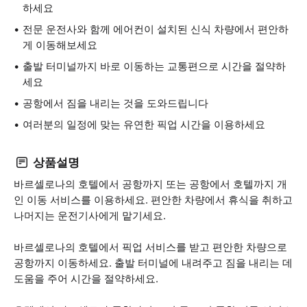
하세요
전문 운전사와 함께 에어컨이 설치된 신식 차량에서 편안하
게 이동해보세요
출발 터미널까지 바로 이동하는 교통편으로 시간을 절약하
세요
공항에서 짐을 내리는 것을 도와드립니다
여러분의 일정에 맞는 유연한 픽업 시간을 이용하세요
상품설명
바르셀로나의 호텔에서 공항까지 또는 공항에서 호텔까지 개
인 이동 서비스를 이용하세요. 편안한 차량에서 휴식을 취하고
나머지는 운전기사에게 맡기세요.
바르셀로나의 호텔에서 픽업 서비스를 받고 편안한 차량으로
공항까지 이동하세요. 출발 터미널에 내려주고 짐을 내리는 데
도움을 주어 시간을 절약하세요.