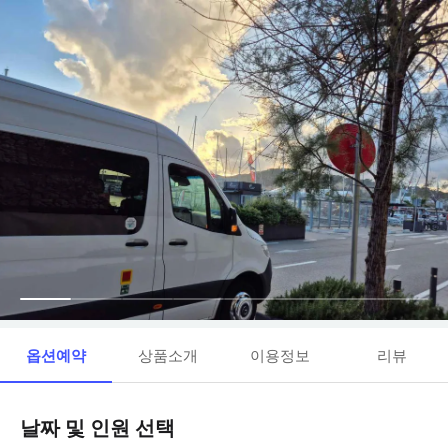
옵션예약
상품소개
이용정보
리뷰
날짜 및 인원 선택