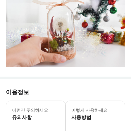
이용정보
이런건 주의하세요
이렇게 사용하세요
유의사항
사용방법