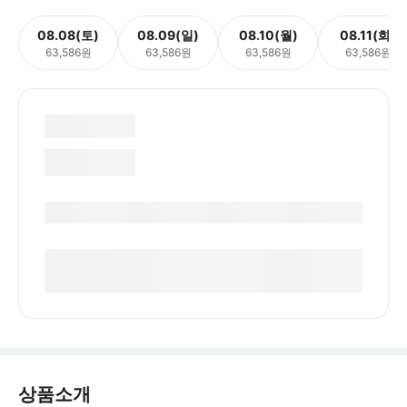
08.08(토)
08.09(일)
08.10(월)
08.11(화)
63,586원
63,586원
63,586원
63,586원
상품소개