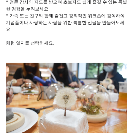
* 전문 강사의 지도를 받으며 초보자도 쉽게 즐길 수 있는 특별
한 경험을 누려보세요!
* 가족 또는 친구와 함께 즐겁고 창의적인 워크숍에 참여하여
기념품이나 사랑하는 사람을 위한 특별한 선물을 만들어보세
요.
체험 일자를 선택하세요.