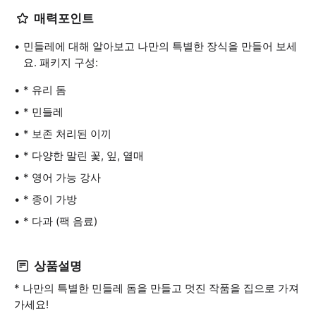
매력포인트
민들레에 대해 알아보고 나만의 특별한 장식을 만들어 보세
요. 패키지 구성:
* 유리 돔
* 민들레
* 보존 처리된 이끼
* 다양한 말린 꽃, 잎, 열매
* 영어 가능 강사
* 종이 가방
* 다과 (팩 음료)
상품설명
* 나만의 특별한 민들레 돔을 만들고 멋진 작품을 집으로 가져
가세요!