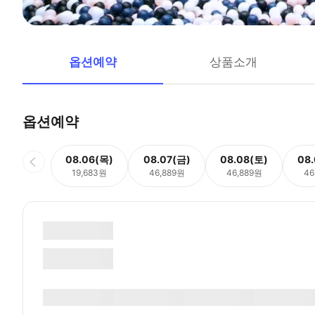
옵션예약
상품소개
옵션예약
08.06(목)
08.07(금)
08.08(토)
08
19,683원
46,889원
46,889원
46