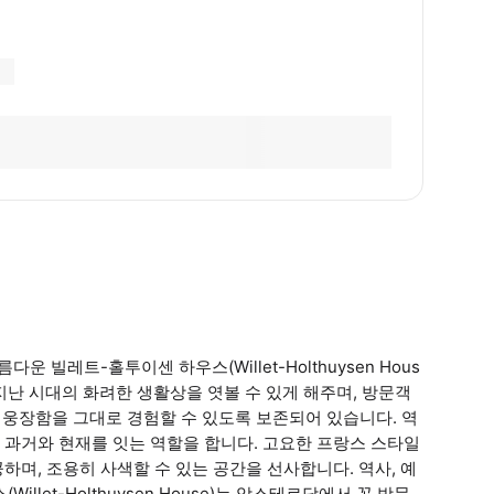
운 빌레트-홀투이센 하우스(Willet-Holthuysen Hous
지난 시대의 화려한 생활상을 엿볼 수 있게 해주며, 방문객
의 웅장함을 그대로 경험할 수 있도록 보존되어 있습니다. 역
 과거와 현재를 잇는 역할을 합니다. 고요한 프랑스 스타일
며, 조용히 사색할 수 있는 공간을 선사합니다. 역사, 예
let-Holthuysen House)는 암스테르담에서 꼭 방문