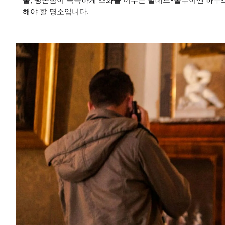
해야 할 명소입니다.