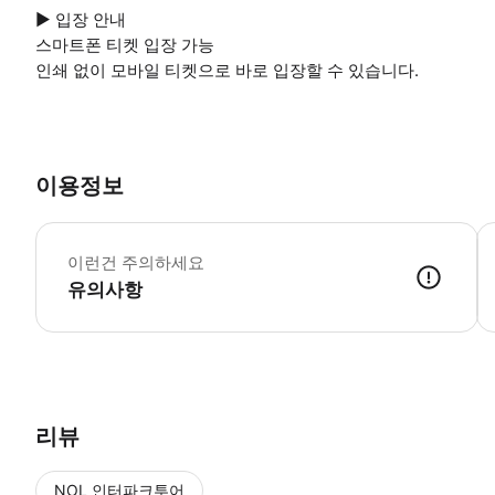
▶ 입장 안내
스마트폰 티켓 입장 가능
인쇄 없이 모바일 티켓으로 바로 입장할 수 있습니다.
이용정보
▶
이런건 주의하세요
유의사항
리뷰
NOL 인터파크투어