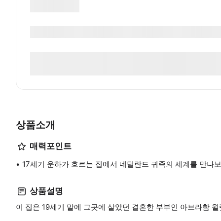
상품소개
매력포인트
17세기 운하가 흐르는 집에서 네덜란드 귀족의 세계를 만나
상품설명
이 집은 19세기 말에 그곳에 살았던 결혼한 부부인 아브라함 