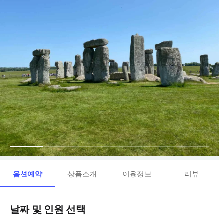
옵션예약
상품소개
이용정보
리뷰
날짜 및 인원 선택