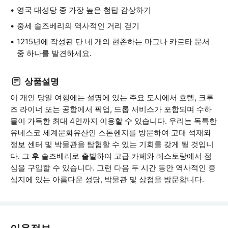
영국 대성당 중 가장 높은 첨탑 감상하기
중세 솔즈베리의 역사적인 거리 걷기
1215년에 작성된 단 네 개의 현존하는 마그나 카르타 문서
중 하나를 발견하세요.
상품설명
이 개인 당일 여행에는 설명에 있는 주요 도시에서 호텔, 크루
즈 라이너 또는 공항에서 픽업, 드롭 서비스가 포함되며 수하
물이 가득한 최대 4인까지 이용할 수 있습니다. 우리는 독특한
유네스코 세계문화유산인 스톤헨지를 방문하여 고대 석재와
정보 센터 및 박물관을 탐험할 수 있는 기회를 갖게 될 것입니
다. 그 후 솔즈베리로 출발하여 고급 카페와 레스토랑에서 점
심을 구입할 수 있습니다. 그런 다음 두 시간 동안 역사적인 중
심지에 있는 아름다운 성당, 박물관 및 상점을 방문합니다.