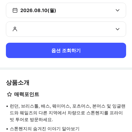
2026.08.10(월)
옵션 조회하기
상품소개
매력포인트
런던, 브리스톨, 배스, 웨이머스, 포츠머스, 본머스 및 잉글랜
드와 웨일즈의 다른 지역에서 차량으로 스톤헨지를 프라이
빗 투어로 방문하세요.
스톤헨지의 숨겨진 이야기 알아보기