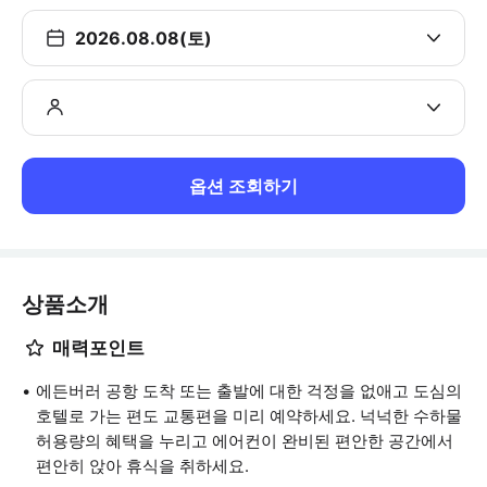
2026.08.08(토)
옵션 조회하기
상품소개
매력포인트
에든버러 공항 도착 또는 출발에 대한 걱정을 없애고 도심의
호텔로 가는 편도 교통편을 미리 예약하세요. 넉넉한 수하물
허용량의 혜택을 누리고 에어컨이 완비된 편안한 공간에서
편안히 앉아 휴식을 취하세요.