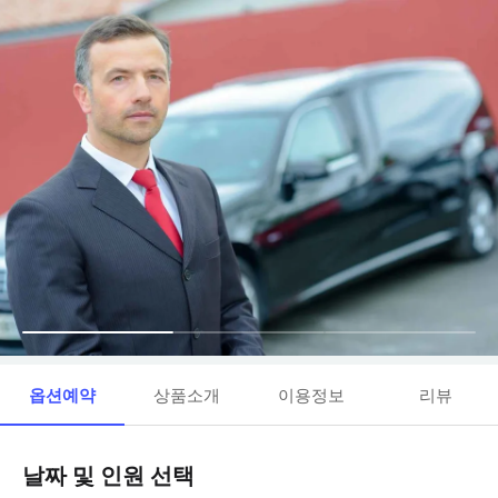
옵션예약
상품소개
이용정보
리뷰
날짜 및 인원 선택