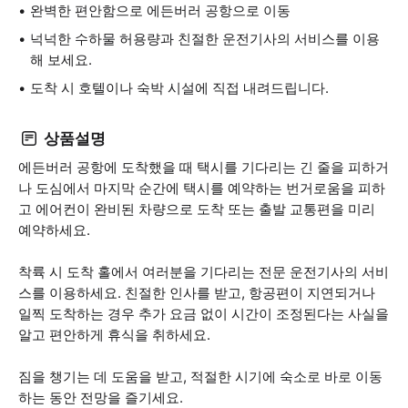
완벽한 편안함으로 에든버러 공항으로 이동
넉넉한 수하물 허용량과 친절한 운전기사의 서비스를 이용
해 보세요.
도착 시 호텔이나 숙박 시설에 직접 내려드립니다.
상품설명
에든버러 공항에 도착했을 때 택시를 기다리는 긴 줄을 피하거
나 도심에서 마지막 순간에 택시를 예약하는 번거로움을 피하
고 에어컨이 완비된 차량으로 도착 또는 출발 교통편을 미리
예약하세요.
착륙 시 도착 홀에서 여러분을 기다리는 전문 운전기사의 서비
스를 이용하세요. 친절한 인사를 받고, 항공편이 지연되거나
일찍 도착하는 경우 추가 요금 없이 시간이 조정된다는 사실을
알고 편안하게 휴식을 취하세요.
짐을 챙기는 데 도움을 받고, 적절한 시기에 숙소로 바로 이동
하는 동안 전망을 즐기세요.