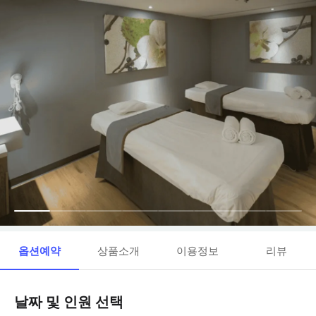
옵션예약
상품소개
이용정보
리뷰
날짜 및 인원 선택