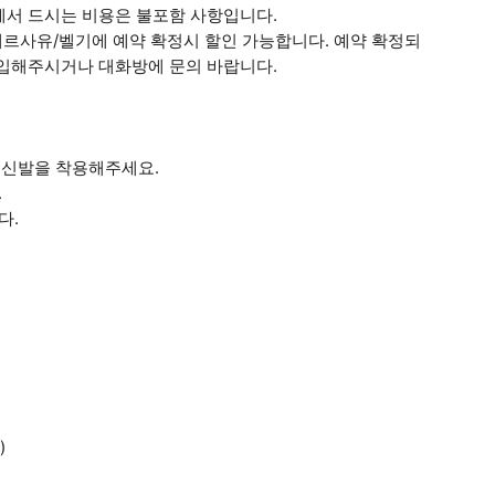
에서 드시는 비용은 불포함 사항입니다.
/베르사유/벨기에 예약 확정시 할인 가능합니다. 예약 확정되
기입해주시거나 대화방에 문의 바랍니다.
한 신발을 착용해주세요.
.
다.
)