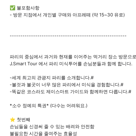
✅ 불포함사항
- 방문 지점에서 개인별 구매와 아프레떼 (약 15~30 유로)
-------------------------------------------------------
파리의 중심에서 과거와 현재를 이어주는 먹거리 장소 방문으로
J.Smart Tour 에서 파리 미식투어를 손님분들과 함께 합니다.
-세계 최고의 관광지 파리를 소개합니다.#
-볼것과 볼곳이 너무 많은 파리에서 미식을 경험합니다.#
-똑같은 코스라도 제이스마트 가이드와 함께하면 다릅니다.#
*소수 정예의 특권* (다수는 어려워요.)
⭐ 첫번째
손님들을 신경써 줄 수 있는 배려와 안전함
불필요한 시간을 줄여주는 효율성