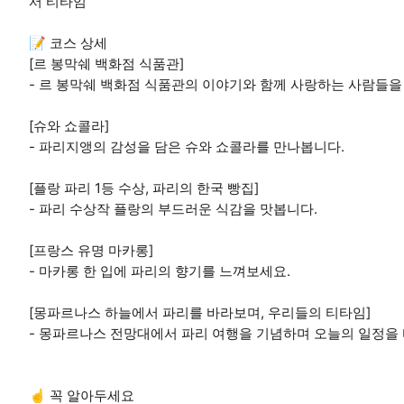
서 티타임
📝 코스 상세
[르 봉막쉐 백화점 식품관]
- 르 봉막쉐 백화점 식품관의 이야기와 함께 사랑하는 사람들을
[슈와 쇼콜라]
- 파리지앵의 감성을 담은 슈와 쇼콜라를 만나봅니다.
[플랑 파리 1등 수상, 파리의 한국 빵집]
- 파리 수상작 플랑의 부드러운 식감을 맛봅니다.
[프랑스 유명 마카롱]
- 마카롱 한 입에 파리의 향기를 느껴보세요.
[몽파르나스 하늘에서 파리를 바라보며, 우리들의 티타임]
- 몽파르나스 전망대에서 파리 여행을 기념하며 오늘의 일정을
☝️ 꼭 알아두세요