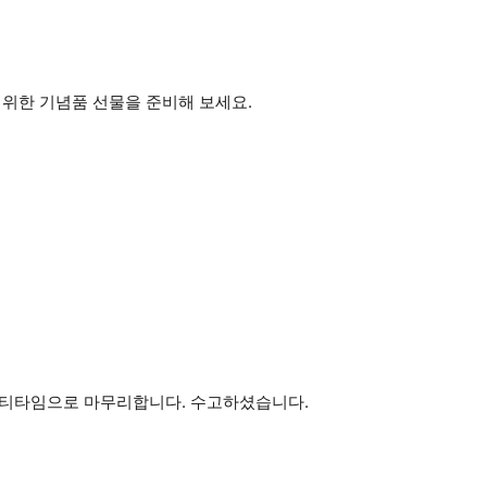
 위한 기념품 선물을 준비해 보세요.
 티타임으로 마무리합니다. 수고하셨습니다.