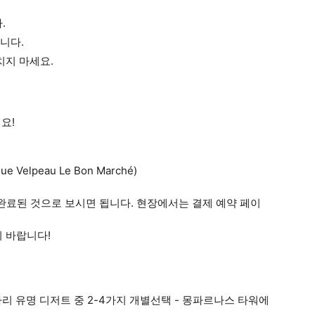
.
니다.
치지 마세요.
요!
 Velpeau Le Bon Marché)
로 완료된 것으로 보시면 됩니다. 현장에서는 결제 예약 페이
기 바랍니다!
파리 유명 디저트 중 2-4가지 개별선택 - 몽파르나스 타워에