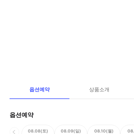
옵션예약
상품소개
옵션예약
08.08(토)
08.09(일)
08.10(월)
08