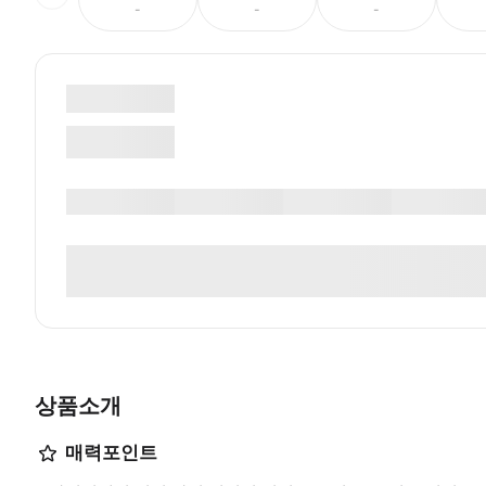
-
-
-
상품소개
매력포인트