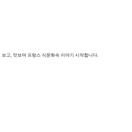
 보고, 맛보며 프랑스 식문화속 이야기 시작합니다.