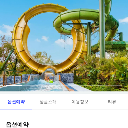
옵션예약
상품소개
이용정보
리뷰
옵션예약