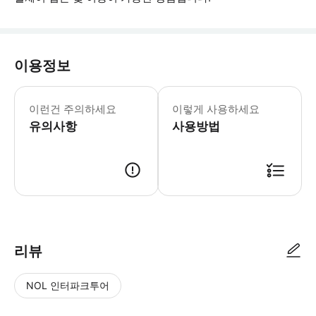
이용정보
▶ 꼭 알아두세요 * 오픈 날짜 티켓으로, 
이런건 주의하세요
이렇게 사용하세요
유의사항
사용방법
▶ 사용방법 * 1STICKET 전용 입구에서 티켓의 QR 코드를 제시하세요.
리뷰
NOL 인터파크투어