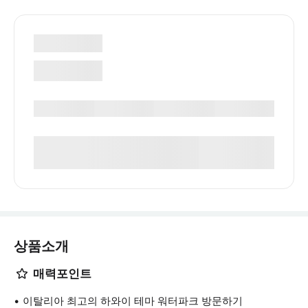
상품소개
매력포인트
이탈리아 최고의 하와이 테마 워터파크 방문하기