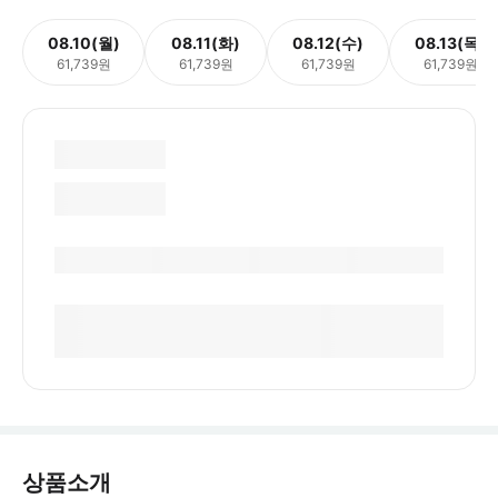
08.10(월)
08.11(화)
08.12(수)
08.13(목)
61,739원
61,739원
61,739원
61,739원
상품소개