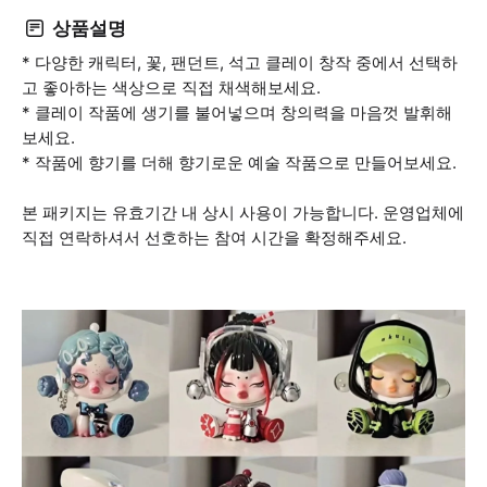
상품설명
* 다양한 캐릭터, 꽃, 팬던트, 석고 클레이 창작 중에서 선택하
고 좋아하는 색상으로 직접 채색해보세요.
* 클레이 작품에 생기를 불어넣으며 창의력을 마음껏 발휘해
보세요.
* 작품에 향기를 더해 향기로운 예술 작품으로 만들어보세요.
본 패키지는 유효기간 내 상시 사용이 가능합니다. 운영업체에
직접 연락하셔서 선호하는 참여 시간을 확정해주세요.