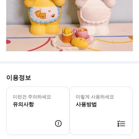
이용정보
이런건 주의하세요
이렇게 사용하세요
유의사항
사용방법