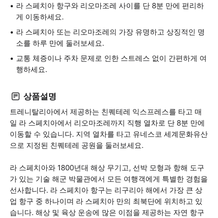
라 스페치아 항구와 리오마조레 사이를 단 8분 만에 편리하
게 이동하세요.
라 스페치아 또는 리오마조레의 가장 유명하고 상징적인 명
소를 하루 만에 둘러보세요.
교통 체증이나 주차 문제로 인한 스트레스 없이 간편하게 여
행하세요.
상품설명
트레니탈리아에서 제공하는 친퀘테레 익스프레스를 타고 매
일 라 스페치아에서 리오마조레까지 직행 열차로 단 8분 만에
이동할 수 있습니다. 지역 열차를 타고 유네스코 세계문화유산
으로 지정된 친퀘테레 공원을 둘러보세요.
라 스페치아와 1800년대 해상 무기고, 선박 모형과 항해 도구
가 있는 기술 해군 박물관에서 모든 여행객에게 특별한 경험을
선사합니다. 라 스페치아 항구는 리구리아 해에서 가장 큰 상
업 항구 중 하나이며 라 스페치아 만의 최북단에 위치하고 있
습니다. 해상 및 육상 운송에 많은 이점을 제공하는 자연 항구