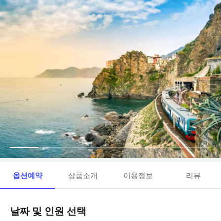
옵션예약
상품소개
이용정보
리뷰
날짜 및 인원 선택