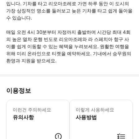
입니다. 기차를 타고 리오마조레로 가면 하루 동안 이 도시의
가장 상징적인 명소를 둘러보고 늦은 기차를 타고 쉽게 돌아올
수 있습니다.
매일 오전 4시 30분부터 자정까지 출발하며 시간당 최대 4회
의 높은 열차 운행 빈도로 리오마조레와 라 스페치아 항구 사
이를 쉽게 이동할 수 있는 혜택을 누려보세요. 원활한 여행을
위해 미리 온라인으로 티켓을 예약하세요. 기내에서 승무원의
환영과 지원을 받으세요.
이용정보
지역 디지털 티켓은 지명적이고 개인적이
이런건 주의하세요
이렇게 사용하세요
유의사항
사용방법