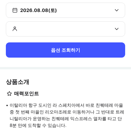
2026.08.08(토)
옵션 조회하기
상품소개
매력포인트
이탈리아 항구 도시인 라 스페치아에서 바로 친퀘테레 마을
중 첫 번째 마을인 리오마조레로 이동하거나 그 반대로 트레
니탈리아가 운영하는 친퀘테레 익스프레스 열차를 타고 단
8분 만에 도착할 수 있습니다.