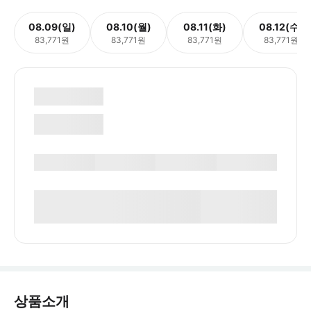
08.09(일)
08.10(월)
08.11(화)
08.12(수)
83,771원
83,771원
83,771원
83,771원
상품소개