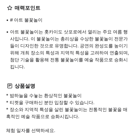
매력포인트
# 아트 불꽃놀이
아트 불꽃놀이는 홋카이도 삿포로에서 열리는 주요 여름 행
사입니다. 이 불꽃놀이는 총리상을 수상한 불꽃놀이 전문가
들이 디자인한 것으로 유명합니다. 공연의 완성도를 높이기
위해 개최 장소의 특성과 지역적 특성을 고려하여 연출되며,
첨단 기술을 활용해 전통 불꽃놀이를 예술 작품으로 승화시
킵니다.
상품설명
* 밤하늘을 수놓는 환상적인 불꽃놀이
* 티켓을 구매하신 분만 입장할 수 있습니다.
* 장소와 지역적 특성을 살린 불꽃놀이는 전통적인 불꽃을 매
혹적인 예술 작품으로 승화시킵니다.
체험 일자를 선택하세요.