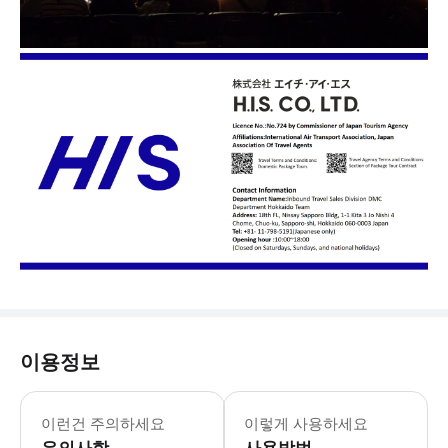
이용정보
영어/중국어/한국어 가능 직원이 상주합
이런건 주의하세요
이렇게 사용하세요